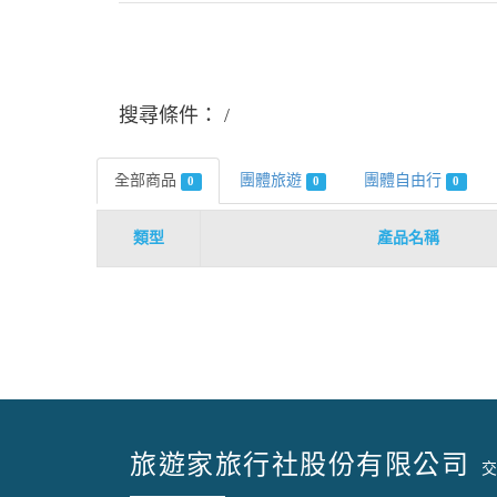
搜尋條件：
全部商品
團體旅遊
團體自由行
0
0
0
類型
產品名稱
旅遊家旅行社股份有限公司
交