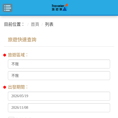
目前位置：
首頁
列表
旅遊區域：
出發期間：