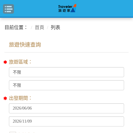
目前位置：
首頁
列表
旅遊區域：
出發期間：