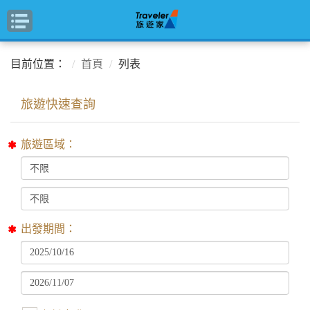
目前位置：
首頁
列表
旅遊區域：
出發期間：