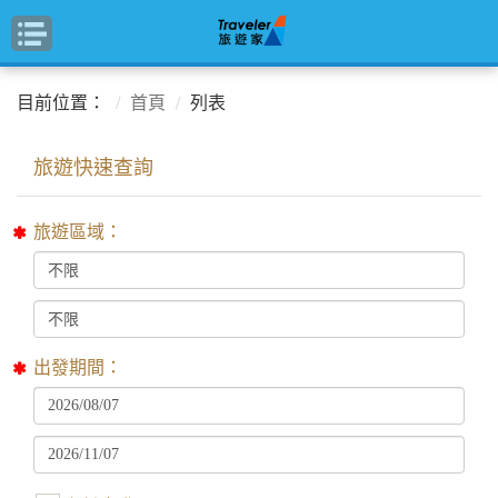
目前位置：
首頁
列表
旅遊區域：
出發期間：