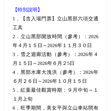
【特別說明】
1．【含入場門票】立山黑部六項交通
工具
2．立山黑部開放時間（參考）：2026
年４月１５日～2026年１１月３０日
3．雪之迴廊活動（參考）：2026年４
月１５日～2026年６月２5日
4．黑部水庫大洩洪（參考）：2026年
６月２６日～2026年１０月１５日
5．紅葉最佳觀賞時期：９月中旬～１
１月上旬
6．旺季期間，美女平與立⼭⾞站間有