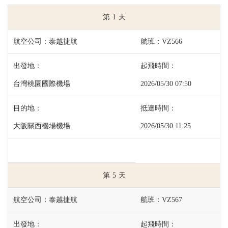
1
泰越捷航
VZ566
台灣桃園國際機場
2026/05/30 07:50
大阪關西機場機場
2026/05/30 11:25
5
泰越捷航
VZ567