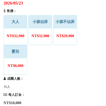
2026/05/23
售價：
大人
小孩佔床
小孩不佔床
NT$32,900
NT$32,900
NT$29,900
嬰兒
NT$6,000
成團人數：
16人
每人訂金：
NT$10,000