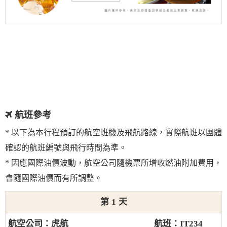
航班參考
* 以下為本行程預訂的航空班機及飛航路線，實際航班以團體
確認的航班編號與飛行時間為準。
* 因應國際油價波動，航空公司隨機票所增收燃油附加費用，
會隨國際油價而有所調整。
1
虎航
IT234