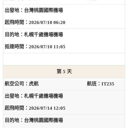
台灣桃園國際機場
2026/07/10 06:20
札幌千歲機場機場
2026/07/10 11:05
5
虎航
IT235
札幌千歲機場機場
2026/07/14 12:05
台灣桃園國際機場