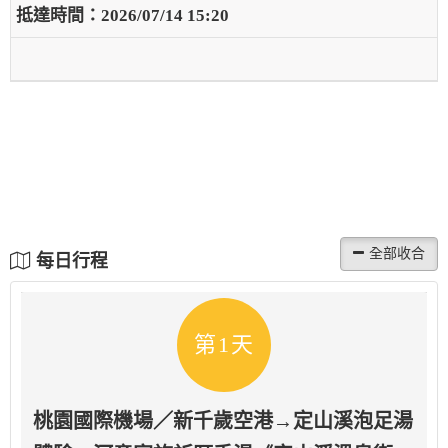
2026/07/14 15:20
每日行程
第1天
桃園國際機場／新千歲空港→定山溪泡足湯