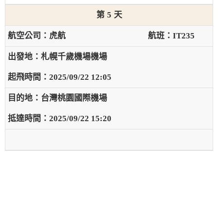
5
虎航
IT235
札幌千歲機場機場
2025/09/22 12:05
台灣桃園國際機場
2025/09/22 15:20