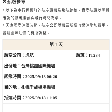
航班參考
* 以下為本行程預訂的航空班機及飛航路線，實際航班以團體
確認的航班編號與飛行時間為準。
* 因應國際油價波動，航空公司隨機票所增收燃油附加費用，
會隨國際油價而有所調整。
1
虎航
IT234
台灣桃園國際機場
2025/09/18 06:20
札幌千歲機場機場
2025/09/18 11:05