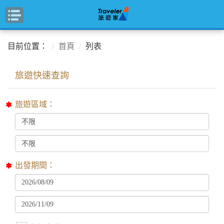
目前位置：
首頁
列表
旅遊區域：
出發期間：