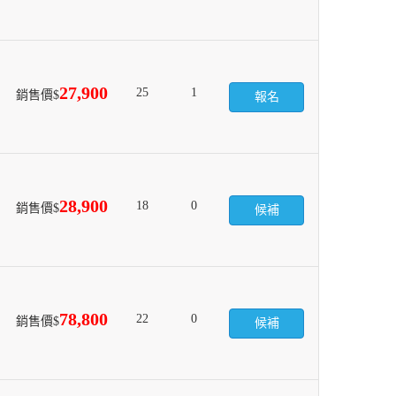
27,900
25
1
銷售價$
報名
28,900
18
0
銷售價$
候補
78,800
22
0
銷售價$
候補