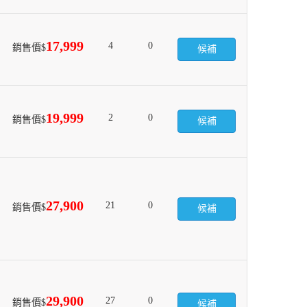
17,999
4
0
銷售價$
候補
19,999
2
0
銷售價$
候補
27,900
21
0
銷售價$
候補
29,900
27
0
銷售價$
候補