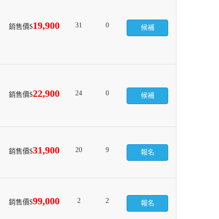
19,900
31
0
銷售價$
候補
22,900
24
0
銷售價$
候補
31,900
20
9
銷售價$
報名
99,000
2
2
銷售價$
報名