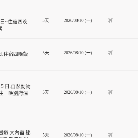
5天
2026/08/10 (一)
日~住宿四晚
案
5天
2026/08/10 (一)
日.住宿四晚飯
５日.自然動物
5天
2026/08/10 (一)
入住一晚別府溫
道.大內宿.秘
5天
2026/08/10 (一)