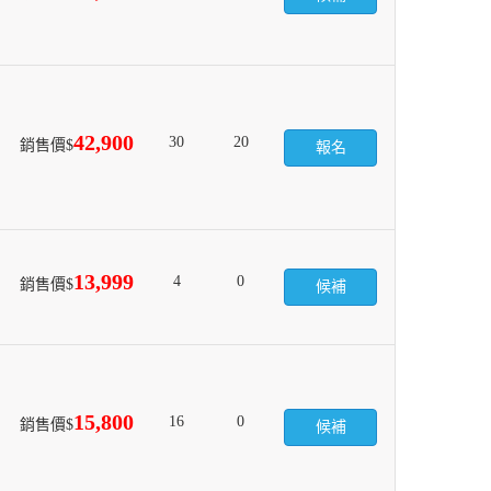
42,900
30
20
銷售價$
報名
13,999
4
0
銷售價$
候補
15,800
16
0
銷售價$
候補