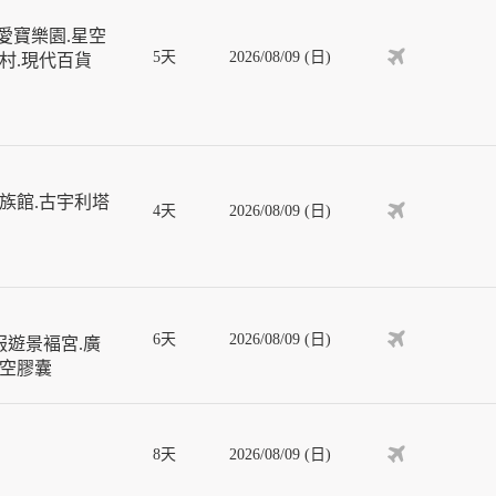
愛寶樂園.星空
5天
2026/08/09 (日)
屋村.現代百貨
族館.古宇利塔
4天
2026/08/09 (日)
6天
2026/08/09 (日)
服遊景褔宮.廣
天空膠囊
8天
2026/08/09 (日)