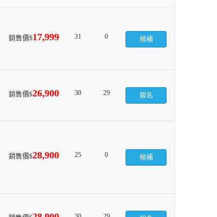
17,999
31
0
銷售價$
候補
26,900
30
29
銷售價$
報名
28,900
25
0
銷售價$
候補
28,900
30
29