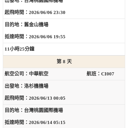
台灣桃園國際機場
2026/06/06 23:30
舊金山機場
2026/06/06 19:55
11小時25分鐘
8
中華航空
CI007
洛杉機機場
2026/06/13 00:05
台灣桃園國際機場
2026/06/14 05:15