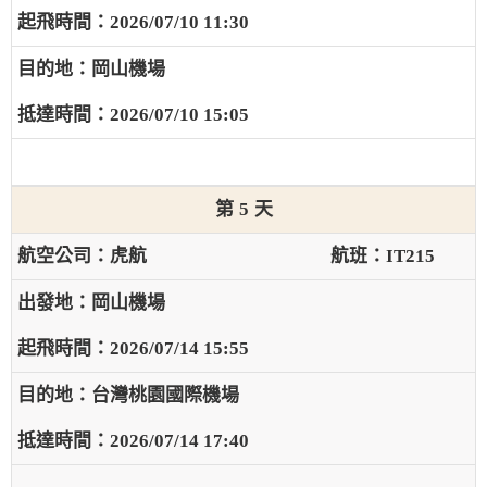
2026/07/10 11:30
岡山機場
2026/07/10 15:05
5
虎航
IT215
岡山機場
2026/07/14 15:55
台灣桃園國際機場
2026/07/14 17:40