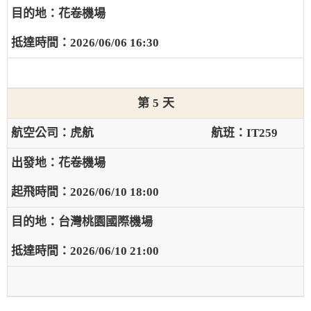
花卷機場
2026/06/06 16:30
5
虎航
IT259
花卷機場
2026/06/10 18:00
台灣桃園國際機場
2026/06/10 21:00