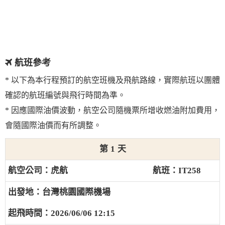
航班參考
* 以下為本行程預訂的航空班機及飛航路線，實際航班以團體
確認的航班編號與飛行時間為準。
* 因應國際油價波動，航空公司隨機票所增收燃油附加費用，
會隨國際油價而有所調整。
1
虎航
IT258
台灣桃園國際機場
2026/06/06 12:15